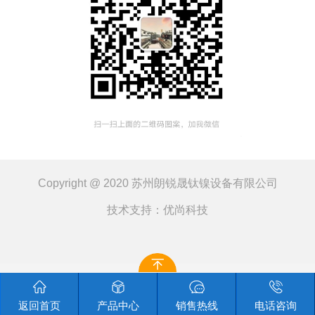
Copyright @ 2020 苏州朗锐晟钛镍设备有限公司
技术支持：
优尚科技
返回首页
产品中心
销售热线
电话咨询