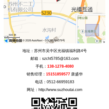
+
−
500 米
© 2026 AutoNavi
- GS(2019)6379号
地址：苏州市吴中区光福镇福利路4号
邮箱：szcht5785@163.com
手机：
138-1278-4080
销售经理：
15151859577
唐盛华
电话：0512-66959183
网址：http://www.suzhoutai.com