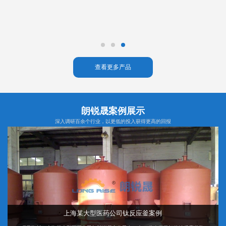
查看更多产品
朗锐晟案例展示
深入调研百余个行业，以更低的投入获得更高的回报
上海某大型医药公司钛反应釜案例