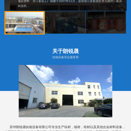
项目资料：浙江某化工厂创建于2007年11月，是由浙江某集团投资兴建的一家高
科技民...
关于朗锐晟
钛镍设备综合服务商
苏州朗锐晟钛镍设备有限公司专业生产钛材，镍材，锆材以及其他合金材料设备，