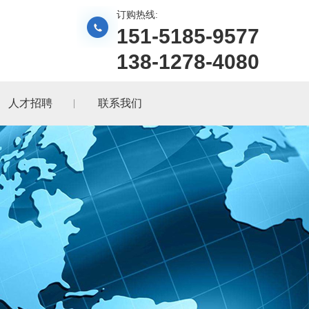
订购热线:
151-5185-9577
138-1278-4080
人才招聘
联系我们