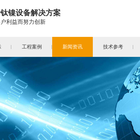
于
钛镍设备
解决方案
客户利益而努力创新
示
工程案例
新闻资讯
技术参考