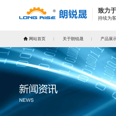
致力
持续为
网站首页
关于朗锐晟
产品展