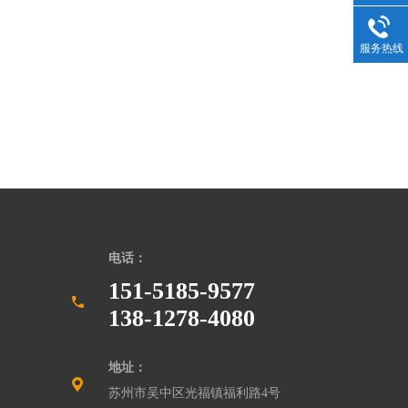
服务热线
电话：
151-5185-9577
138-1278-4080
地址：
苏州市吴中区光福镇福利路4号