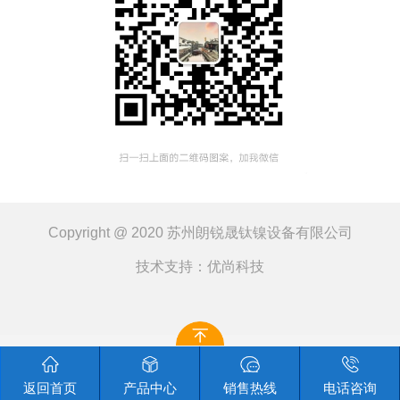
Copyright @ 2020 苏州朗锐晟钛镍设备有限公司
技术支持：
优尚科技
返回首页
产品中心
销售热线
电话咨询