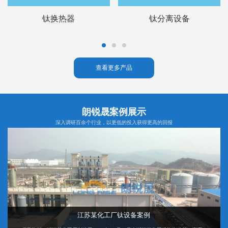
钛换热器
钛分离设备
查看更多产品
朗锐晟案例展示
深入调研百余个行业，以更低的投入获得更高的回报
江苏某化工厂钛设备案例