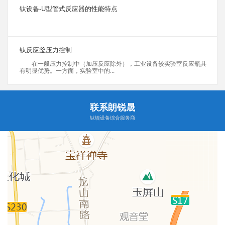
钛设备-U型管式反应器的性能特点
钛反应釜压力控制
在一般压力控制中（加压反应除外），工业设备较实验室反应瓶具
有明显优势。一方面，实验室中的...
联系朗锐晟
钛镍设备综合服务商